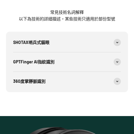
常見技術名詞解釋
以下為技術的詳細描述，某些技術只適用於部份型號
SHOTAX哨兵式貓眼
GPTFinger AI指紋識別
360度掌靜脈識別