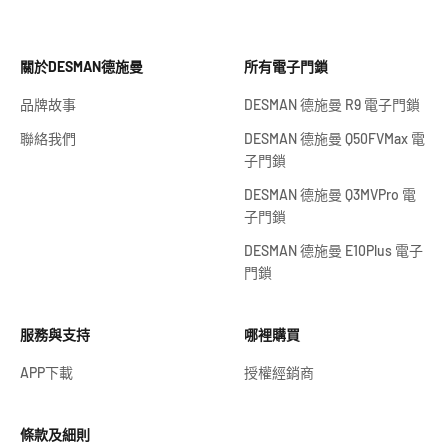
關於DESMAN德施曼
所有電子門鎖
品牌故事
DESMAN 德施曼 R9 電子門鎖
聯絡我們
DESMAN 德施曼 Q50FVMax 電
子門鎖
DESMAN 德施曼 Q3MVPro 電
子門鎖
DESMAN 德施曼 E10Plus 電子
門鎖
服務與支持
哪裡購買
APP下載
授權經銷商
條款及細則