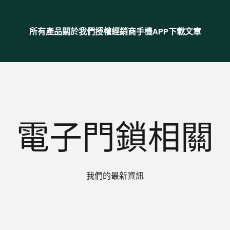
所有產品
關於我們
授權經銷商
手機APP下載
文章
電子門鎖相關
我們的最新資訊