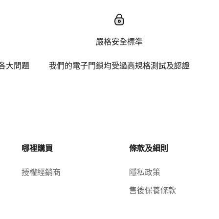
嚴格安全標準
各大問題
我們的電子門鎖均受過高規格測試及認證
哪裡購買
條款及細則
授權經銷商
隱私政策
售後保養條款