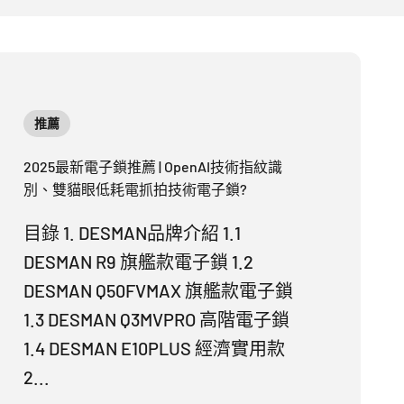
推薦
2025最新電子鎖推薦 | OpenAI技術指紋識
別、雙貓眼低耗電抓拍技術電子鎖?
目錄 1. DESMAN品牌介紹 1.1
DESMAN R9 旗艦款電子鎖 1.2
DESMAN Q50FVMAX 旗艦款電子鎖
1.3 DESMAN Q3MVPRO 高階電子鎖
1.4 DESMAN E10PLUS 經濟實用款
2...