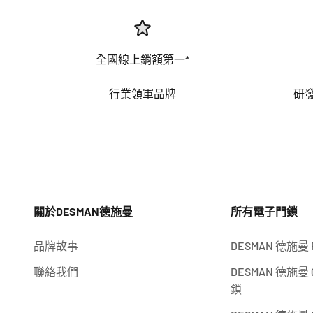
全國線上銷額第一*
行業領軍品牌
研
關於DESMAN德施曼
所有電子門鎖
品牌故事
DESMAN 德施曼
聯絡我們
DESMAN 德施曼 
鎖